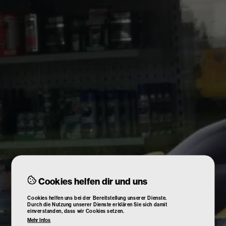
Kontakt
Cookies helfen dir und uns
Cookies helfen uns bei der Bereitstellung unserer Dienste.
Durch die Nutzung unserer Dienste erklären Sie sich damit
einverstanden, dass wir Cookies setzen.
Mehr Infos