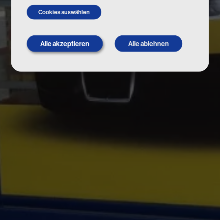
Cookies auswählen
Alle akzeptieren
Alle ablehnen
Withdraw
consent