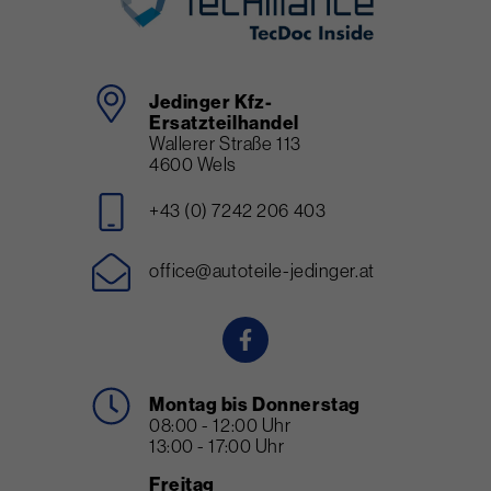
Jedinger Kfz-
Ersatzteilhandel
Wallerer Straße 113
4600 Wels
+43 (0) 7242 206 403
office@autoteile-jedinger.at
Montag bis Donnerstag
08:00 - 12:00 Uhr
13:00 - 17:00 Uhr
Freitag