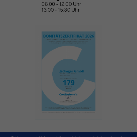
08:00 - 12:00 Uhr
13:00 - 15:30 Uhr