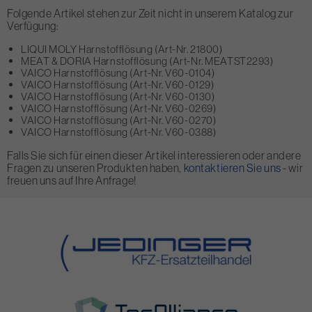
Folgende Artikel stehen zur Zeit nicht in unserem Katalog zur
Verfügung:
LIQUI MOLY Harnstofflösung (Art-Nr. 21800)
MEAT & DORIA Harnstofflösung (Art-Nr. MEATST2293)
VAICO Harnstofflösung (Art-Nr. V60-0104)
VAICO Harnstofflösung (Art-Nr. V60-0129)
VAICO Harnstofflösung (Art-Nr. V60-0130)
VAICO Harnstofflösung (Art-Nr. V60-0269)
VAICO Harnstofflösung (Art-Nr. V60-0270)
VAICO Harnstofflösung (Art-Nr. V60-0388)
Falls Sie sich für einen dieser Artikel interessieren oder andere
Fragen zu unseren Produkten haben,
kontaktieren Sie uns
- wir
freuen uns auf Ihre Anfrage!