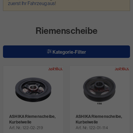
zuerst Ihr Fahrzeug aus
!
Riemenscheibe
Kategorie-Filter
ASHIKA Riemenscheibe,
ASHIKA Riemenscheibe,
Kurbelwelle
Kurbelwelle
Art. Nr.
122-02-219
Art. Nr.
122-01-114