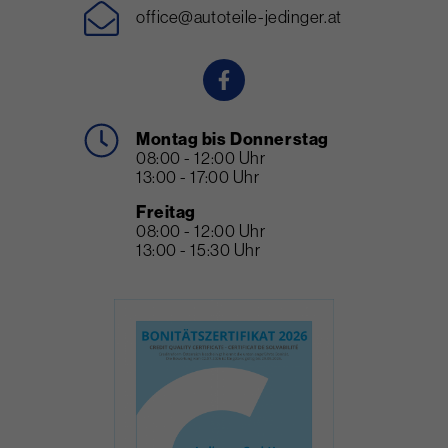
office@autoteile-jedinger.at
Montag bis Donnerstag
08:00 - 12:00 Uhr
13:00 - 17:00 Uhr
Freitag
08:00 - 12:00 Uhr
13:00 - 15:30 Uhr