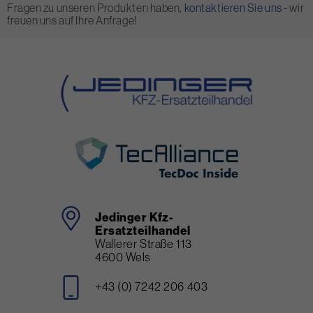
Fragen zu unseren Produkten haben,
kontaktieren Sie uns
- wir
freuen uns auf Ihre Anfrage!
Jedinger Kfz-
Ersatzteilhandel
Wallerer Straße 113
4600 Wels
+43 (0) 7242 206 403