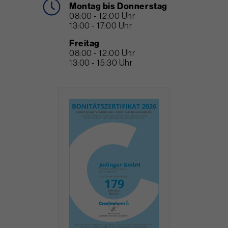
Montag bis Donnerstag
08:00 - 12:00 Uhr
13:00 - 17:00 Uhr
Freitag
08:00 - 12:00 Uhr
13:00 - 15:30 Uhr