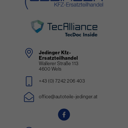
Jedinger Kfz-
Ersatzteilhandel
Wallerer Straße 113
4600 Wels
+43 (0) 7242 206 403
office@autoteile-jedinger.at