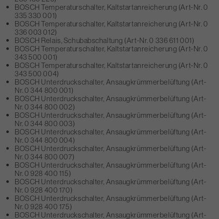
BOSCH Temperaturschalter, Kaltstartanreicherung (Art-Nr. 0
335 330 001)
BOSCH Temperaturschalter, Kaltstartanreicherung (Art-Nr. 0
336 003 012)
BOSCH Relais, Schubabschaltung (Art-Nr. 0 336 611 001)
BOSCH Temperaturschalter, Kaltstartanreicherung (Art-Nr. 0
343 500 001)
BOSCH Temperaturschalter, Kaltstartanreicherung (Art-Nr. 0
343 500 004)
BOSCH Unterdruckschalter, Ansaugkrümmerbelüftung (Art-
Nr. 0 344 800 001)
BOSCH Unterdruckschalter, Ansaugkrümmerbelüftung (Art-
Nr. 0 344 800 002)
BOSCH Unterdruckschalter, Ansaugkrümmerbelüftung (Art-
Nr. 0 344 800 003)
BOSCH Unterdruckschalter, Ansaugkrümmerbelüftung (Art-
Nr. 0 344 800 004)
BOSCH Unterdruckschalter, Ansaugkrümmerbelüftung (Art-
Nr. 0 344 800 007)
BOSCH Unterdruckschalter, Ansaugkrümmerbelüftung (Art-
Nr. 0 928 400 115)
BOSCH Unterdruckschalter, Ansaugkrümmerbelüftung (Art-
Nr. 0 928 400 170)
BOSCH Unterdruckschalter, Ansaugkrümmerbelüftung (Art-
Nr. 0 928 400 175)
BOSCH Unterdruckschalter, Ansaugkrümmerbelüftung (Art-