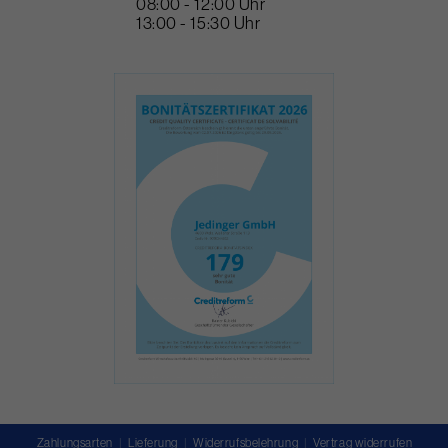
08:00 - 12:00 Uhr
13:00 - 15:30 Uhr
Zahlungsarten
Lieferung
Widerrufsbelehrung
Vertrag widerrufen