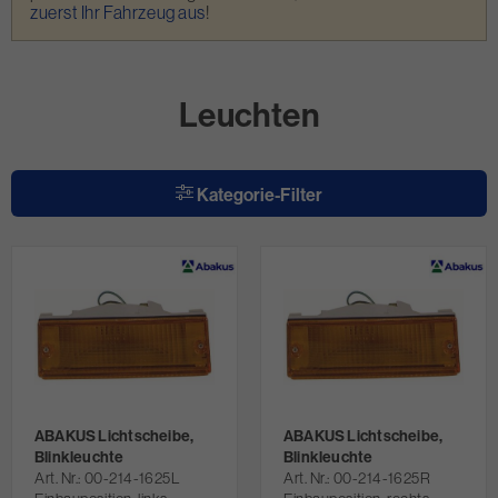
zuerst Ihr Fahrzeug aus
!
Leuchten
Kategorie-Filter
ABAKUS Lichtscheibe,
ABAKUS Lichtscheibe,
Blinkleuchte
Blinkleuchte
Art. Nr.
00-214-1625L
Art. Nr.
00-214-1625R