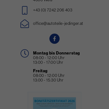
+43 (0) 7242 206 403
office@autoteile-jedinger.at
Montag bis Donnerstag
08:00 - 12:00 Uhr
13:00 - 17:00 Uhr
Freitag
08:00 - 12:00 Uhr
13:00 - 15:30 Uhr