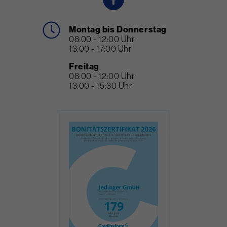
Montag bis Donnerstag
08:00 - 12:00 Uhr
13:00 - 17:00 Uhr
Freitag
08:00 - 12:00 Uhr
13:00 - 15:30 Uhr