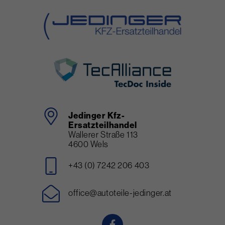
Jedinger Kfz-
Ersatzteilhandel
Wallerer Straße 113
4600 Wels
+43 (0) 7242 206 403
office@autoteile-jedinger.at