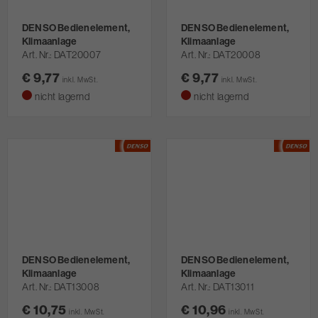
DENSO Bedienelement,
DENSO Bedienelement,
Klimaanlage
Klimaanlage
Art. Nr.
DAT20007
Art. Nr.
DAT20008
€ 9,77
€ 9,77
inkl. MwSt.
inkl. MwSt.
nicht lagernd
nicht lagernd
DENSO Bedienelement,
DENSO Bedienelement,
Klimaanlage
Klimaanlage
Art. Nr.
DAT13008
Art. Nr.
DAT13011
€ 10,75
€ 10,96
inkl. MwSt.
inkl. MwSt.