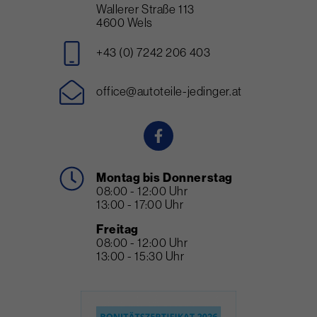
Wallerer Straße 113
4600 Wels
+43 (0) 7242 206 403
office@autoteile-jedinger.at
Montag bis Donnerstag
08:00 - 12:00 Uhr
13:00 - 17:00 Uhr
Freitag
08:00 - 12:00 Uhr
13:00 - 15:30 Uhr