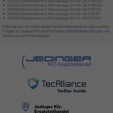
DENSO Bedienelement, Klimaanlage (Art-Nr. DAT09022)
DENSO Bedienelement, Klimaanlage (Art-Nr. DAT09025)
DENSO Bedienelement, Klimaanlage (Art-Nr. DAT13002)
DENSO Bedienelement, Klimaanlage (Art-Nr. DAT13012)
DENSO Bedienelement, Klimaanlage (Art-Nr. DAT21005)
Falls Sie sich für einen dieser Artikel interessieren oder andere
Fragen zu unseren Produkten haben,
kontaktieren Sie uns
- wir
freuen uns auf Ihre Anfrage!
Jedinger Kfz-
Ersatzteilhandel