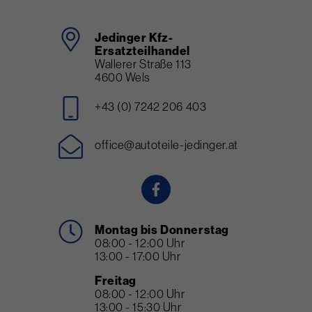
Jedinger Kfz-
Ersatzteilhandel
Wallerer Straße 113
4600 Wels
+43 (0) 7242 206 403
office@autoteile-jedinger.at
Montag bis Donnerstag
08:00 - 12:00 Uhr
13:00 - 17:00 Uhr
Freitag
08:00 - 12:00 Uhr
13:00 - 15:30 Uhr