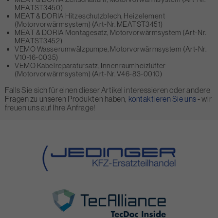
MEATST3450)
MEAT & DORIA Hitzeschutzblech, Heizelement
(Motorvorwärmsystem) (Art-Nr. MEATST3451)
MEAT & DORIA Montagesatz, Motorvorwärmsystem (Art-Nr.
MEATST3452)
VEMO Wasserumwälzpumpe, Motorvorwärmsystem (Art-Nr.
V10-16-0035)
VEMO Kabelreparatursatz, Innenraumheizlüfter
(Motorvorwärmsystem) (Art-Nr. V46-83-0010)
Falls Sie sich für einen dieser Artikel interessieren oder andere
Fragen zu unseren Produkten haben,
kontaktieren Sie uns
- wir
freuen uns auf Ihre Anfrage!