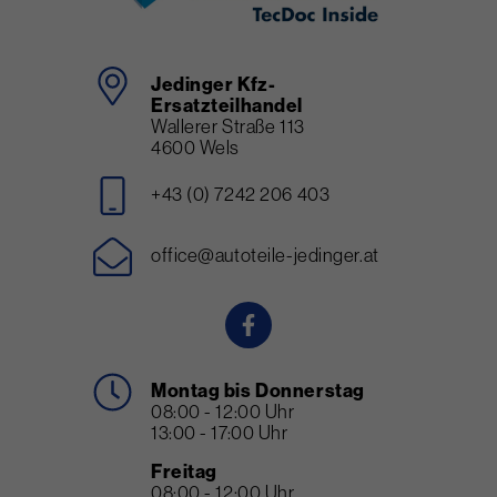
Jedinger Kfz-
Ersatzteilhandel
Wallerer Straße 113
4600 Wels
+43 (0) 7242 206 403
office@autoteile-jedinger.at
Montag bis Donnerstag
08:00 - 12:00 Uhr
13:00 - 17:00 Uhr
Freitag
08:00 - 12:00 Uhr