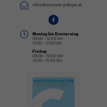
office@autoteile-jedinger.at
Montag bis Donnerstag
08:00 - 12:00 Uhr
13:00 - 17:00 Uhr
Freitag
08:00 - 12:00 Uhr
13:00 - 15:30 Uhr