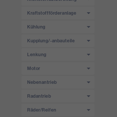
Kraftstoffförderanlage
Kühlung
Kupplung/­-anbauteile
Lenkung
Motor
Nebenantrieb
Radantrieb
Räder/­Reifen