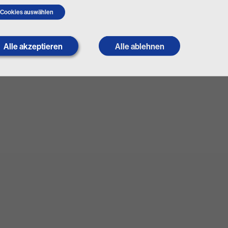
Cookies auswählen
Alle akzeptieren
Withdraw
Alle ablehnen
consent