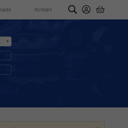
oads
Kontakt