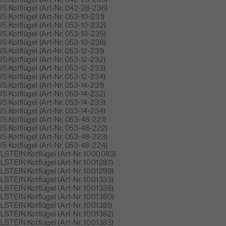
 Kotflügel (Art-Nr. 042-28-236)
 Kotflügel (Art-Nr. 053-10-231)
 Kotflügel (Art-Nr. 053-10-232)
 Kotflügel (Art-Nr. 053-10-235)
 Kotflügel (Art-Nr. 053-10-236)
 Kotflügel (Art-Nr. 053-12-231)
 Kotflügel (Art-Nr. 053-12-232)
 Kotflügel (Art-Nr. 053-12-233)
 Kotflügel (Art-Nr. 053-12-234)
 Kotflügel (Art-Nr. 053-14-231)
 Kotflügel (Art-Nr. 053-14-232)
 Kotflügel (Art-Nr. 053-14-233)
 Kotflügel (Art-Nr. 053-14-234)
 Kotflügel (Art-Nr. 053-48-221)
 Kotflügel (Art-Nr. 053-48-222)
 Kotflügel (Art-Nr. 053-48-223)
 Kotflügel (Art-Nr. 053-48-224)
ILSTEIN Kotflügel (Art-Nr. 1000083)
ILSTEIN Kotflügel (Art-Nr. 1001287)
ILSTEIN Kotflügel (Art-Nr. 1001299)
ILSTEIN Kotflügel (Art-Nr. 1001333)
ILSTEIN Kotflügel (Art-Nr. 1001336)
ILSTEIN Kotflügel (Art-Nr. 1001380)
LSTEIN Kotflügel (Art-Nr. 1001381)
ILSTEIN Kotflügel (Art-Nr. 1001382)
ILSTEIN Kotflügel (Art-Nr. 1001383)