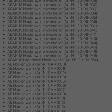
ABAKUS Nockenwellenversteller (Art-Nr. 120-09-029)
ABAKUS Nockenwellenversteller (Art-Nr. 120-09-030)
ABAKUS Nockenwellenversteller (Art-Nr. 120-09-031)
ABAKUS Nockenwellenversteller (Art-Nr. 120-09-034)
ABAKUS Nockenwellenversteller (Art-Nr. 120-09-035)
ABAKUS Nockenwellenversteller (Art-Nr. 120-09-036)
ABAKUS Nockenwellenversteller (Art-Nr. 120-09-037)
ABAKUS Nockenwellenversteller (Art-Nr. 120-09-040)
ABAKUS Nockenwellenversteller (Art-Nr. 120-09-041)
ABAKUS Nockenwellenversteller (Art-Nr. 120-09-043)
ABAKUS Nockenwellenversteller (Art-Nr. 120-09-044)
ABAKUS Nockenwellenversteller (Art-Nr. 120-09-045)
ABAKUS Nockenwellenversteller (Art-Nr. 120-09-046)
ABAKUS Nockenwellenversteller (Art-Nr. 120-09-048)
ABAKUS Lagerbock, Nockenwelle (Art-Nr. 120-09-056)
AE Nockenwelle (Art-Nr. CAM1000)
AE Nockenwelle (Art-Nr. CAM1001)
AE Nockenwelle (Art-Nr. CAM1002)
AE Nockenwelle (Art-Nr. CAM1003)
AE Nockenwelle (Art-Nr. CAM1005)
AE Nockenwelle (Art-Nr. CAM1006)
AE Nockenwelle (Art-Nr. CAM1007)
AE Nockenwelle (Art-Nr. CAM1009)
AE Nockenwelle (Art-Nr. CAM1010)
AE Nockenwelle (Art-Nr. CAM1012)
AE Nockenwelle (Art-Nr. CAM1013)
AE Nockenwelle (Art-Nr. CAM1014)