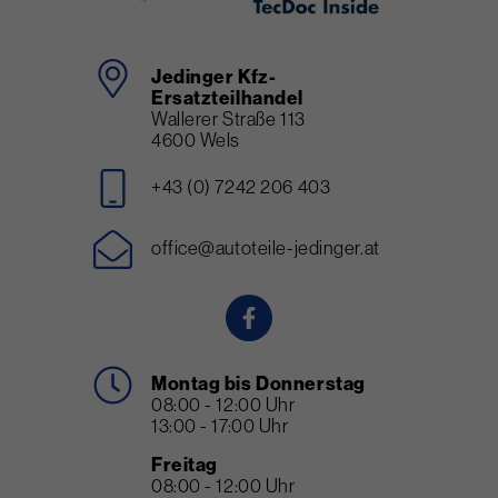
Jedinger Kfz-
Ersatzteilhandel
Wallerer Straße 113
4600 Wels
+43 (0) 7242 206 403
office@autoteile-jedinger.at
Montag bis Donnerstag
08:00 - 12:00 Uhr
13:00 - 17:00 Uhr
Freitag
08:00 - 12:00 Uhr