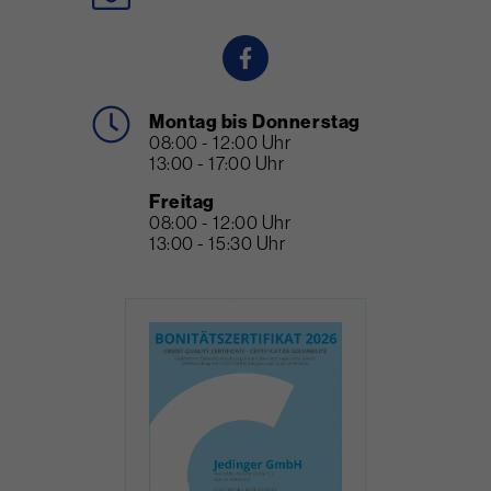
Montag bis Donnerstag
08:00 - 12:00 Uhr
13:00 - 17:00 Uhr
Freitag
08:00 - 12:00 Uhr
13:00 - 15:30 Uhr