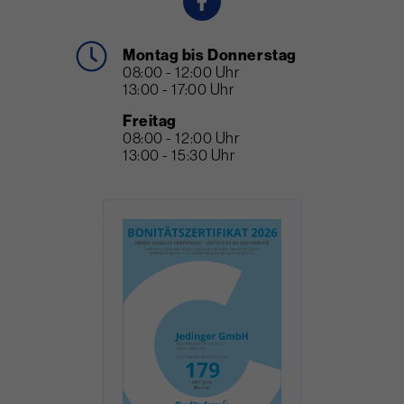
Montag bis Donnerstag
08:00 - 12:00 Uhr
13:00 - 17:00 Uhr
Freitag
08:00 - 12:00 Uhr
13:00 - 15:30 Uhr