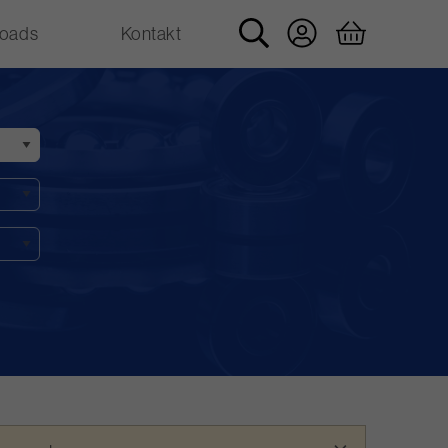
oads
Kontakt