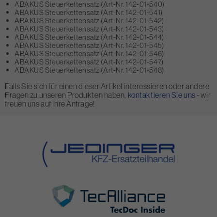
ABAKUS Steuerkettensatz (Art-Nr. 142-01-540)
ABAKUS Steuerkettensatz (Art-Nr. 142-01-541)
ABAKUS Steuerkettensatz (Art-Nr. 142-01-542)
ABAKUS Steuerkettensatz (Art-Nr. 142-01-543)
ABAKUS Steuerkettensatz (Art-Nr. 142-01-544)
ABAKUS Steuerkettensatz (Art-Nr. 142-01-545)
ABAKUS Steuerkettensatz (Art-Nr. 142-01-546)
ABAKUS Steuerkettensatz (Art-Nr. 142-01-547)
ABAKUS Steuerkettensatz (Art-Nr. 142-01-548)
Falls Sie sich für einen dieser Artikel interessieren oder andere
Fragen zu unseren Produkten haben,
kontaktieren Sie uns
- wir
freuen uns auf Ihre Anfrage!