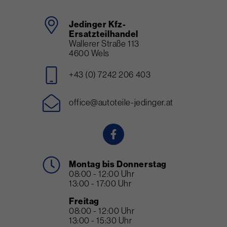
Jedinger Kfz-
Ersatzteilhandel
Wallerer Straße 113
4600 Wels
+43 (0) 7242 206 403
office@autoteile-jedinger.at
Montag bis Donnerstag
08:00 - 12:00 Uhr
13:00 - 17:00 Uhr
Freitag
08:00 - 12:00 Uhr
13:00 - 15:30 Uhr