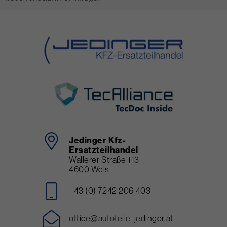
Jedinger Kfz-
Ersatzteilhandel
Wallerer Straße 113
4600 Wels
+43 (0) 7242 206 403
office@autoteile-jedinger.at