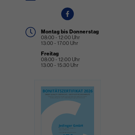
Montag bis Donnerstag
08:00 - 12:00 Uhr
13:00 - 17:00 Uhr
Freitag
08:00 - 12:00 Uhr
13:00 - 15:30 Uhr