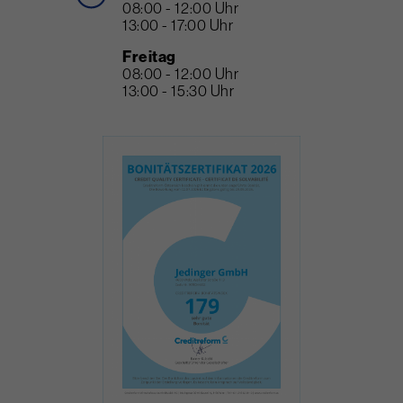
08:00 - 12:00 Uhr
13:00 - 17:00 Uhr
Freitag
08:00 - 12:00 Uhr
13:00 - 15:30 Uhr