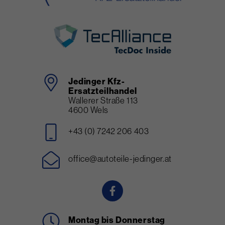
Jedinger Kfz-
Ersatzteilhandel
Wallerer Straße 113
4600 Wels
+43 (0) 7242 206 403
office@autoteile-jedinger.at
Montag bis Donnerstag