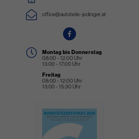
office@autoteile-jedinger.at
Montag bis Donnerstag
08:00 - 12:00 Uhr
13:00 - 17:00 Uhr
Freitag
08:00 - 12:00 Uhr
13:00 - 15:30 Uhr