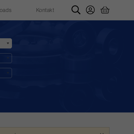
oads
Kontakt