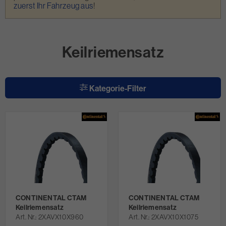
zuerst Ihr Fahrzeug aus
!
Keilriemensatz
Kategorie-Filter
CONTINENTAL CTAM
CONTINENTAL CTAM
Keilriemensatz
Keilriemensatz
Art. Nr.
2XAVX10X960
Art. Nr.
2XAVX10X1075