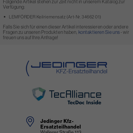
Folgende Artikel stehen zur Zeit nicht in unserem Katalog zur
Verfügung:
LEMFÖRDER Keilriemensatz (Art-Nr. 34662 01)
Falls Sie sich für einen dieser Artikel interessieren oder andere
Fragen zu unseren Produkten haben,
kontaktieren Sie uns
- wir
freuen uns auf Ihre Anfrage!
Jedinger Kfz-
Ersatzteilhandel
Wallerer Straße 113