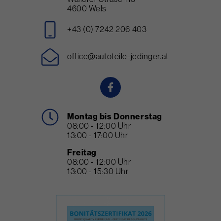
4600 Wels
+43 (0) 7242 206 403
office@autoteile-jedinger.at
Montag bis Donnerstag
08:00 - 12:00 Uhr
13:00 - 17:00 Uhr
Freitag
08:00 - 12:00 Uhr
13:00 - 15:30 Uhr