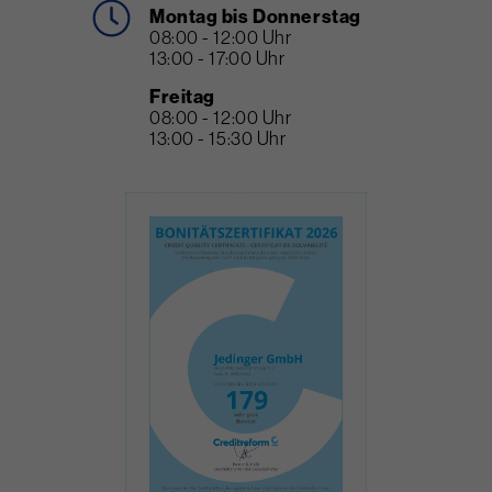
Montag bis Donnerstag
08:00 - 12:00 Uhr
13:00 - 17:00 Uhr
Freitag
08:00 - 12:00 Uhr
13:00 - 15:30 Uhr