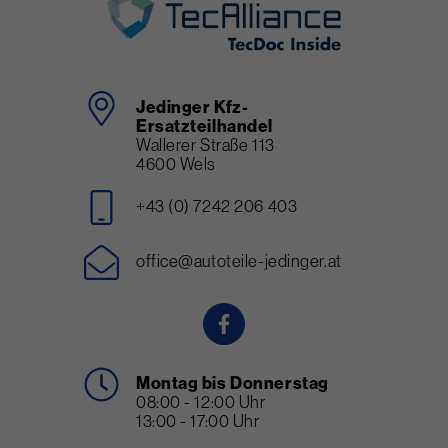
Jedinger Kfz-
Ersatzteilhandel
Wallerer Straße 113
4600 Wels
+43 (0) 7242 206 403
office@autoteile-jedinger.at
Montag bis Donnerstag
08:00 - 12:00 Uhr
13:00 - 17:00 Uhr