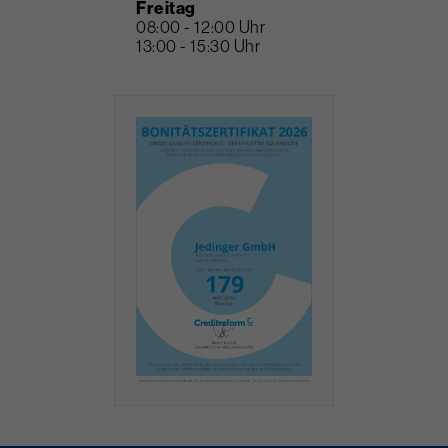
Freitag
08:00 - 12:00 Uhr
13:00 - 15:30 Uhr