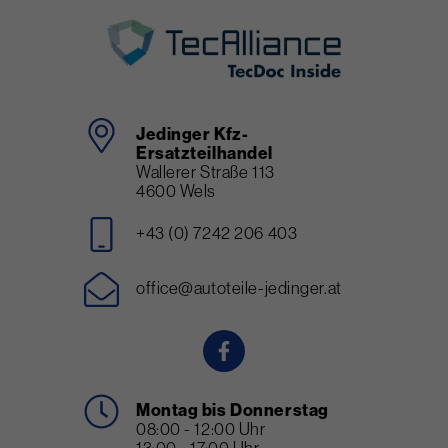
Jedinger Kfz-
Ersatzteilhandel
Wallerer Straße 113
4600 Wels
+43 (0) 7242 206 403
office@autoteile-jedinger.at
Montag bis Donnerstag
08:00 - 12:00 Uhr
13:00 - 17:00 Uhr