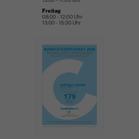
Freitag
08:00 - 12:00 Uhr
13:00 - 15:30 Uhr