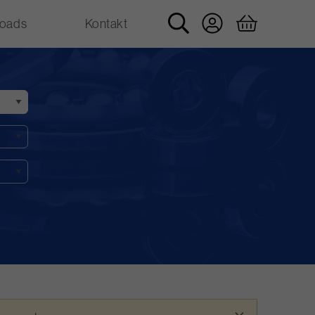
oads
Kontakt