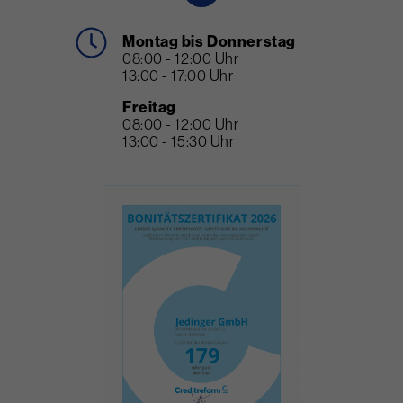
Montag bis Donnerstag
08:00 - 12:00 Uhr
13:00 - 17:00 Uhr
Freitag
08:00 - 12:00 Uhr
13:00 - 15:30 Uhr