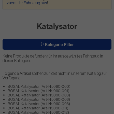
zuerst Ihr Fahrzeug aus
!
Katalysator
Kategorie-Filter
Keine Produkte gefunden für Ihr ausgewähltes Fahrzeug in
dieser Kategorie!
Folgende Artikel stehen zur Zeit nicht in unserem Katalog zur
Verfügung:
BOSAL Katalysator (Art-Nr. 090-000)
BOSAL Katalysator (Art-Nr. 090-001)
BOSAL Katalysator (Art-Nr. 090-003)
BOSAL Katalysator (Art-Nr. 090-006)
BOSAL Katalysator (Art-Nr. 090-008)
BOSAL Katalysator (Art-Nr. 090-011)
BOSAL Katalysator (Art-Nr. 090-012)