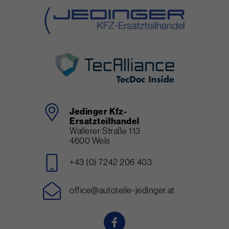
Jedinger Kfz-
Ersatzteilhandel
Wallerer Straße 113
4600 Wels
+43 (0) 7242 206 403
office@autoteile-jedinger.at