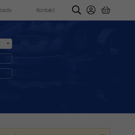
oads
Kontakt