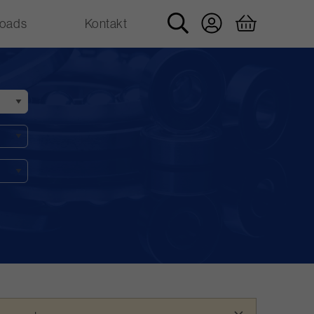
oads
Kontakt