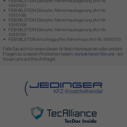
FEBI BILSTEIN Dämpfer, Fahrerhauslagerung (Art-Nr.
1005707)
FEBI BILSTEIN Dämpfer, Fahrerhauslagerung (Art-Nr.
1005708)
FEBI BILSTEIN Dämpfer, Fahrerhauslagerung (Art-Nr.
1005709)
FEBI BILSTEIN Dämpfer, Fahrerhauslagerung (Art-Nr.
1005759)
FEBI BILSTEIN Anschlagpuffer, Fahrerhaus (Art-Nr. 1008373)
Falls Sie sich für einen dieser Artikel interessieren oder andere
Fragen zu unseren Produkten haben,
kontaktieren Sie uns
- wir
freuen uns auf Ihre Anfrage!