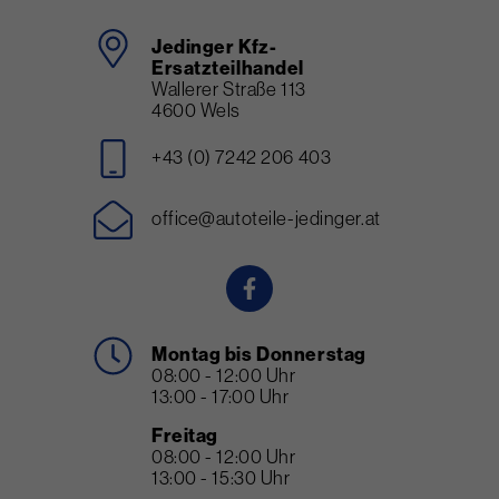
Jedinger Kfz-
Ersatzteilhandel
Wallerer Straße 113
4600 Wels
+43 (0) 7242 206 403
office@autoteile-jedinger.at
Montag bis Donnerstag
08:00 - 12:00 Uhr
13:00 - 17:00 Uhr
Freitag
08:00 - 12:00 Uhr
13:00 - 15:30 Uhr