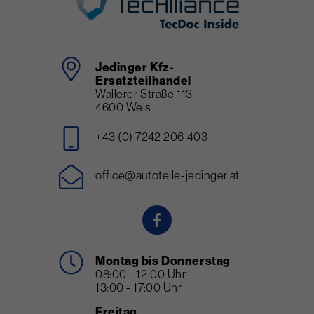
Jedinger Kfz-
Ersatzteilhandel
Wallerer Straße 113
4600 Wels
+43 (0) 7242 206 403
office@autoteile-jedinger.at
Montag bis Donnerstag
08:00 - 12:00 Uhr
13:00 - 17:00 Uhr
Freitag