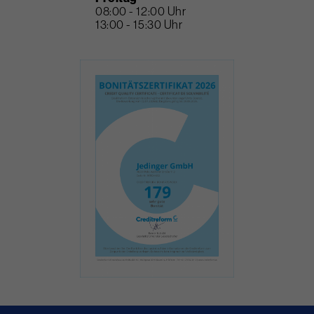
08:00 - 12:00 Uhr
13:00 - 15:30 Uhr