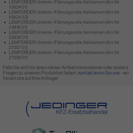
LEMFÖRDER Umlenk-/Führungsrolle, Keilriemen (Art-Nr.
10824 01)
LEMFÖRDER Umlenk-/Führungsrolle, Keilriemen (Art-Nr.
10824 02)
LEMFÖRDER Umlenk-/Führungsrolle, Keilriemen (Art-Nr.
24818 01)
LEMFÖRDER Umlenk-/Führungsrolle, Keilriemen (Art-Nr.
25835 01)
LEMFÖRDER Umlenk-/Führungsrolle, Keilriemen (Art-Nr.
27357 01)
LEMFÖRDER Umlenk-/Führungsrolle, Keilriemen (Art-Nr.
27358 01)
Falls Sie sich für einen dieser Artikel interessieren oder andere
Fragen zu unseren Produkten haben,
kontaktieren Sie uns
- wir
freuen uns auf Ihre Anfrage!